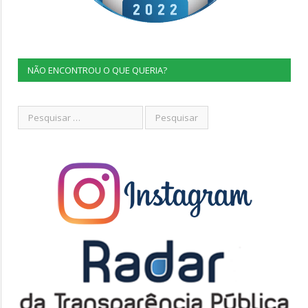
NÃO ENCONTROU O QUE QUERIA?