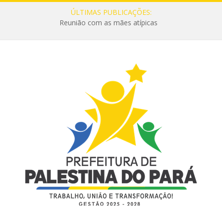
ÚLTIMAS PUBLICAÇÕES:
Reunião com as mães atípicas