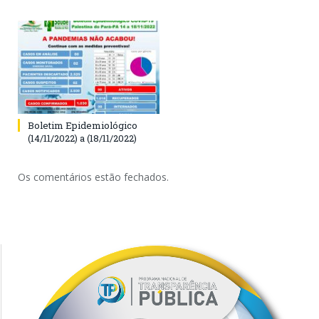
Boletim Epidemiológico
(14/11/2022) a (18/11/2022)
Os comentários estão fechados.