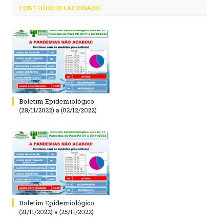
CONTEÚDO RELACIONADO
Boletim Epidemiológico
(28/11/2022) a (02/12/2022)
Boletim Epidemiológico
(21/11/2022) a (25/11/2022)