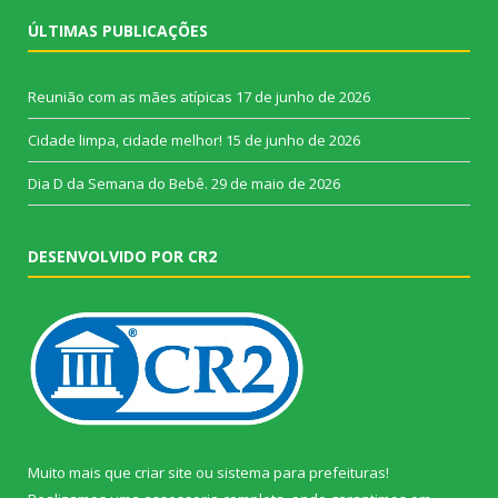
ÚLTIMAS PUBLICAÇÕES
Reunião com as mães atípicas
17 de junho de 2026
Cidade limpa, cidade melhor!
15 de junho de 2026
Dia D da Semana do Bebê.
29 de maio de 2026
DESENVOLVIDO POR CR2
Muito mais que
criar site
ou
sistema para prefeituras
!