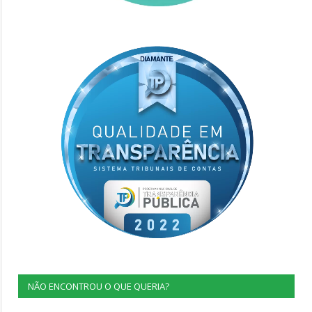
NÃO ENCONTROU O QUE QUERIA?