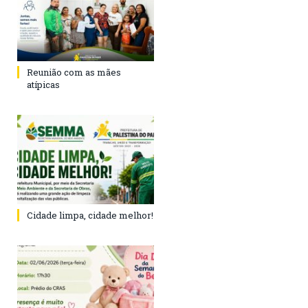
Reunião com as mães
atípicas
Cidade limpa, cidade melhor!