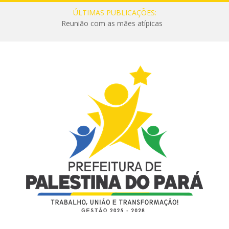
ÚLTIMAS PUBLICAÇÕES:
Reunião com as mães atípicas