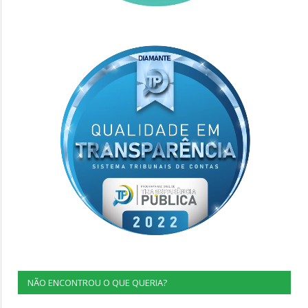
NÃO ENCONTROU O QUE QUERIA?