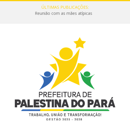
ÚLTIMAS PUBLICAÇÕES:
Reunião com as mães atípicas