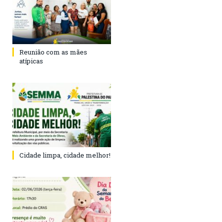
Reunião com as mães
atípicas
Cidade limpa, cidade melhor!