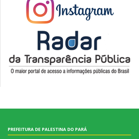
PREFEITURA DE PALESTINA DO PARÁ