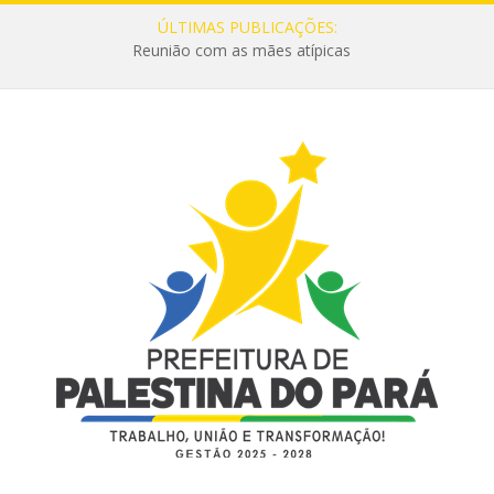
ÚLTIMAS PUBLICAÇÕES:
Reunião com as mães atípicas