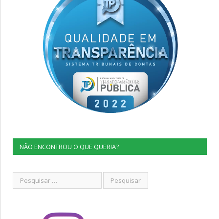
NÃO ENCONTROU O QUE QUERIA?