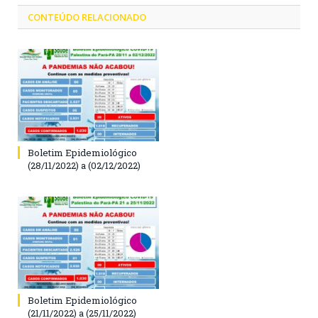
CONTEÚDO RELACIONADO
Boletim Epidemiológico
(28/11/2022) a (02/12/2022)
Boletim Epidemiológico
(21/11/2022) a (25/11/2022)