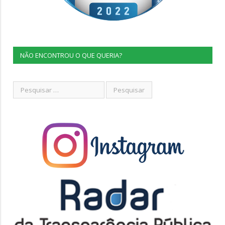
NÃO ENCONTROU O QUE QUERIA?