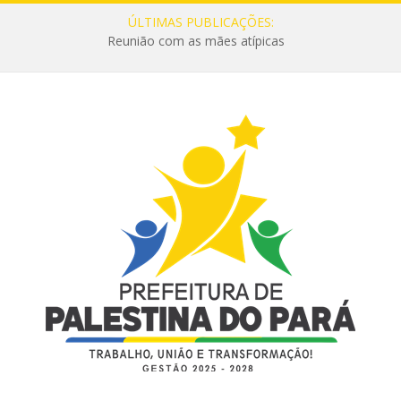
ÚLTIMAS PUBLICAÇÕES:
Reunião com as mães atípicas