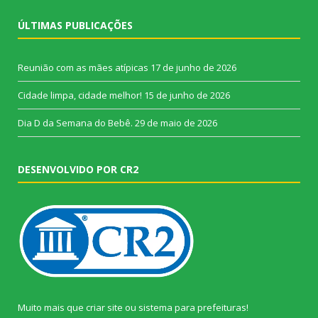
ÚLTIMAS PUBLICAÇÕES
Reunião com as mães atípicas
17 de junho de 2026
Cidade limpa, cidade melhor!
15 de junho de 2026
Dia D da Semana do Bebê.
29 de maio de 2026
DESENVOLVIDO POR CR2
Muito mais que
criar site
ou
sistema para prefeituras
!