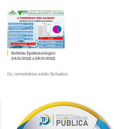
Boletim Epidemiológico
(14/11/2022) a (18/11/2022)
Os comentários estão fechados.