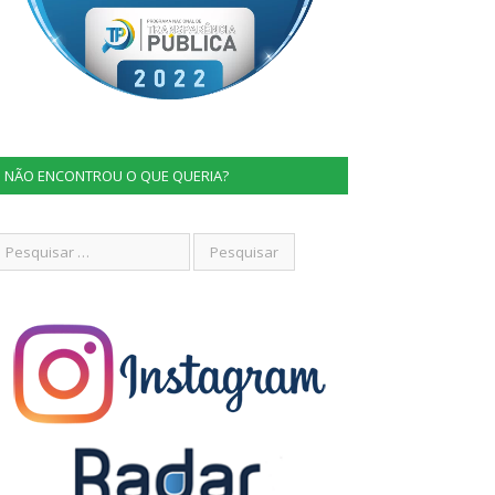
NÃO ENCONTROU O QUE QUERIA?