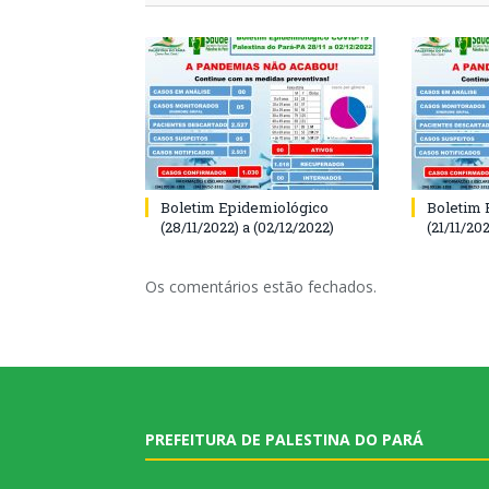
Boletim Epidemiológico
Boletim 
(28/11/2022) a (02/12/2022)
(21/11/202
Os comentários estão fechados.
PREFEITURA DE PALESTINA DO PARÁ