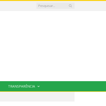
TRANSPARÊNCIA