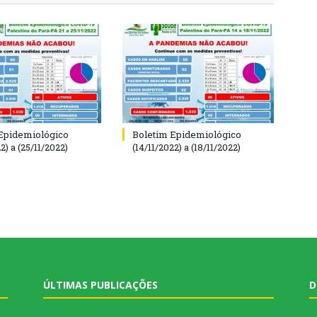
Epidemiológico
Boletim Epidemiológico
2) a (25/11/2022)
(14/11/2022) a (18/11/2022)
ÚLTIMAS PUBLICAÇÕES
D