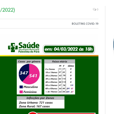
/2022)
0
BOLETINS COVID-19