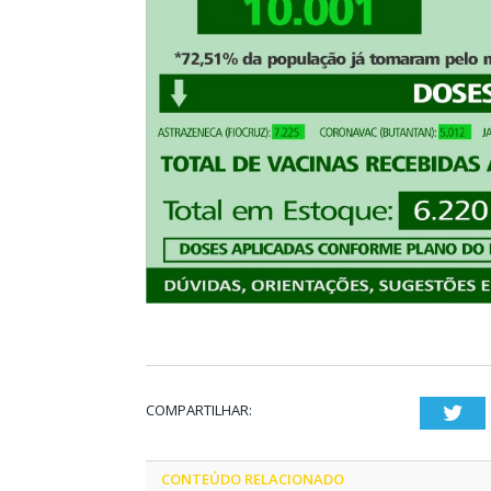
COMPARTILHAR:
Twi
CONTEÚDO RELACIONADO