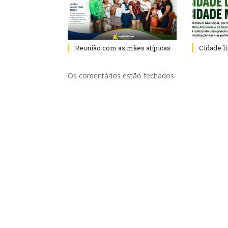
Reunião com as mães atípicas
Cidade l
Os comentários estão fechados.