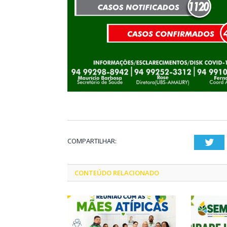
COMPARTILHAR:
Twi
CONTEÚDO RELACIONADO