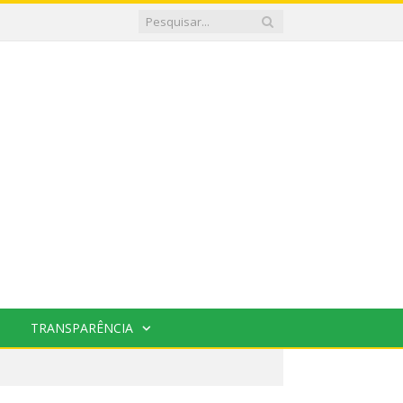
TRANSPARÊNCIA