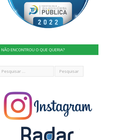
NÃO ENCONTROU O QUE QUERIA?