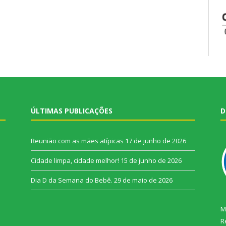
ÚLTIMAS PUBLICAÇÕES
D
Reunião com as mães atípicas
17 de junho de 2026
Cidade limpa, cidade melhor!
15 de junho de 2026
Dia D da Semana do Bebê.
29 de maio de 2026
M
R