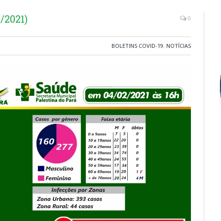
/2021)
0
BOLETINS COVID-19
,
NOTÍCIAS