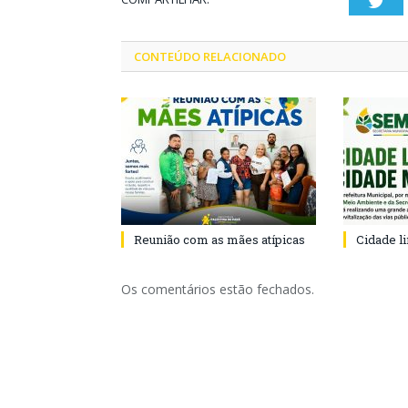
Twi
CONTEÚDO RELACIONADO
Reunião com as mães atípicas
Cidade l
Os comentários estão fechados.