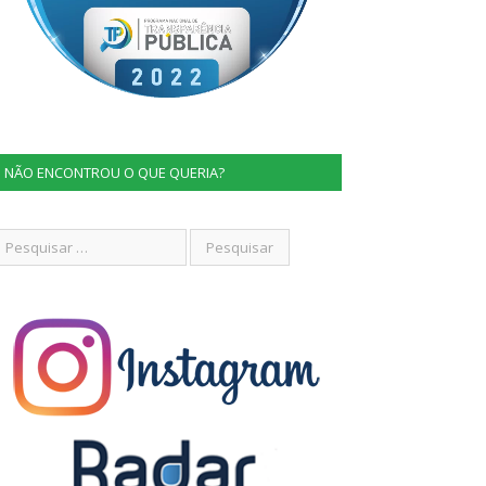
NÃO ENCONTROU O QUE QUERIA?