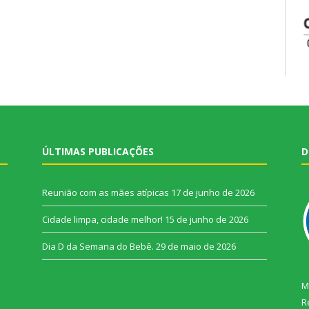
ÚLTIMAS PUBLICAÇÕES
D
Reunião com as mães atípicas
17 de junho de 2026
Cidade limpa, cidade melhor!
15 de junho de 2026
Dia D da Semana do Bebê.
29 de maio de 2026
M
R