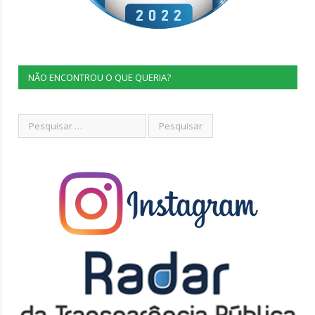
NÃO ENCONTROU O QUE QUERIA?