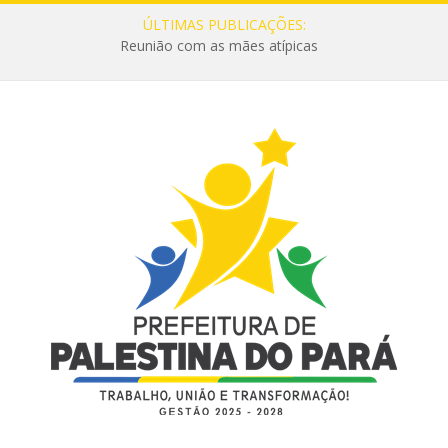
ÚLTIMAS PUBLICAÇÕES:
Reunião com as mães atípicas