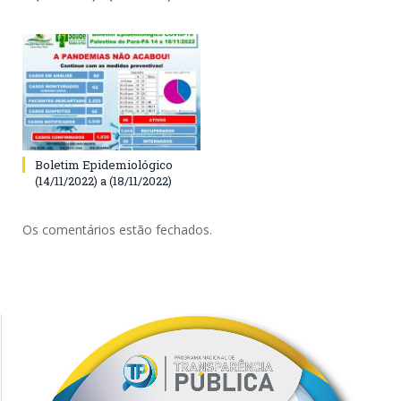
Boletim Epidemiológico
(14/11/2022) a (18/11/2022)
Os comentários estão fechados.