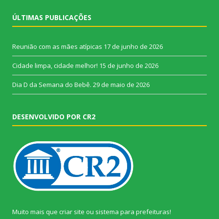
ÚLTIMAS PUBLICAÇÕES
Reunião com as mães atípicas
17 de junho de 2026
Cidade limpa, cidade melhor!
15 de junho de 2026
Dia D da Semana do Bebê.
29 de maio de 2026
DESENVOLVIDO POR CR2
Muito mais que
criar site
ou
sistema para prefeituras
!