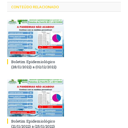
CONTEÚDO RELACIONADO
Boletim Epidemiológico
(28/11/2022) a (02/12/2022)
Boletim Epidemiológico
(21/11/2022) a (25/11/2022)