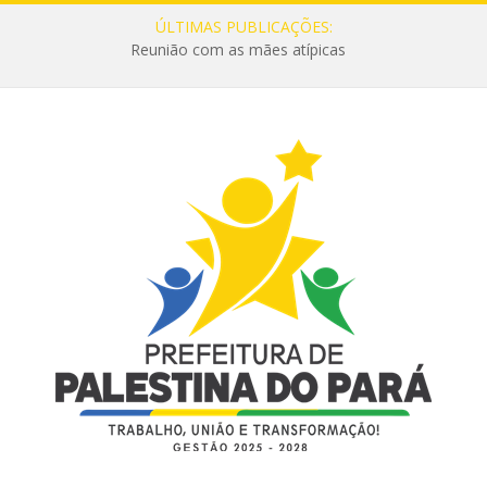
ÚLTIMAS PUBLICAÇÕES:
Reunião com as mães atípicas