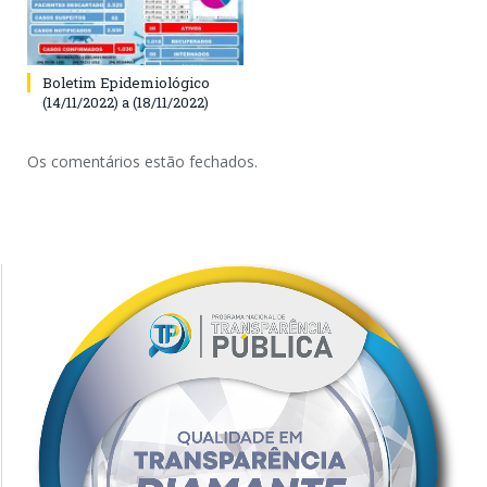
Boletim Epidemiológico
(14/11/2022) a (18/11/2022)
Os comentários estão fechados.