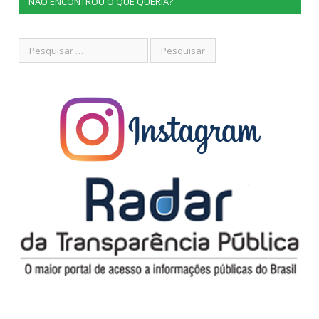
NÃO ENCONTROU O QUE QUERIA?