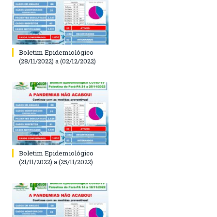
Boletim Epidemiológico
(28/11/2022) a (02/12/2022)
Boletim Epidemiológico
(21/11/2022) a (25/11/2022)