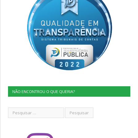
NÃO ENCONTROU O QUE QUERIA?