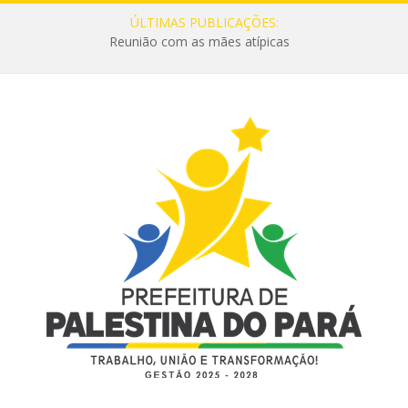
ÚLTIMAS PUBLICAÇÕES:
Reunião com as mães atípicas