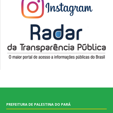
PREFEITURA DE PALESTINA DO PARÁ