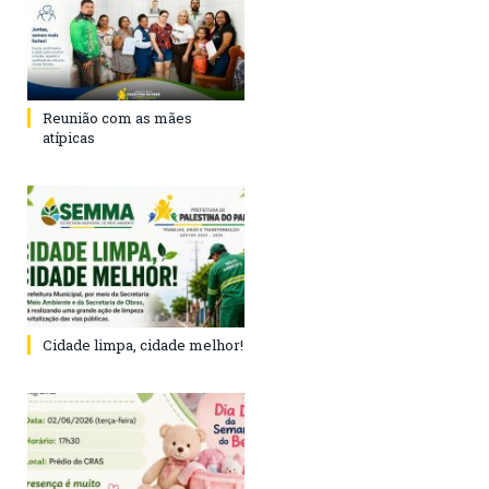
Reunião com as mães
atípicas
Cidade limpa, cidade melhor!