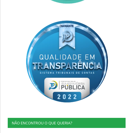
NÃO ENCONTROU O QUE QUERIA?