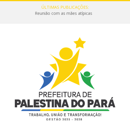
ÚLTIMAS PUBLICAÇÕES:
Reunião com as mães atípicas