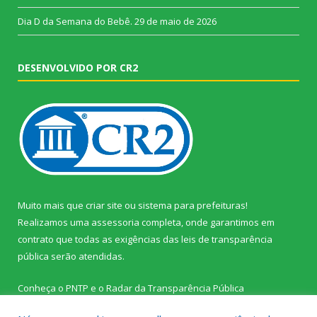
Dia D da Semana do Bebê.
29 de maio de 2026
DESENVOLVIDO POR CR2
Muito mais que
criar site
ou
sistema para prefeituras
!
Realizamos uma
assessoria
completa, onde garantimos em
contrato que todas as exigências das
leis de transparência
pública
serão atendidas.
Conheça o
PNTP
e o
Radar da Transparência Pública