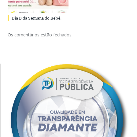
Dia D da Semana do Bebê.
Os comentários estão fechados.