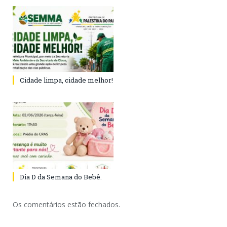
Cidade limpa, cidade melhor!
Dia D da Semana do Bebê.
Os comentários estão fechados.