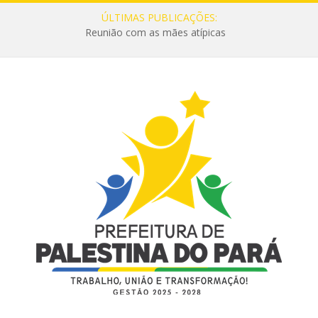
ÚLTIMAS PUBLICAÇÕES:
Reunião com as mães atípicas