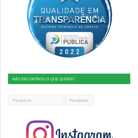
NÃO ENCONTROU O QUE QUERIA?