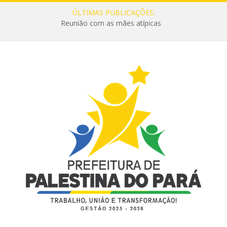
ÚLTIMAS PUBLICAÇÕES:
Reunião com as mães atípicas