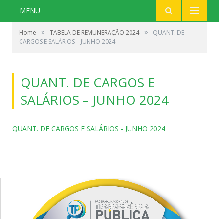
MENU
»
»
Home
TABELA DE REMUNERAÇÃO 2024
QUANT. DE
CARGOS E SALÁRIOS – JUNHO 2024
QUANT. DE CARGOS E
SALÁRIOS – JUNHO 2024
QUANT. DE CARGOS E SALÁRIOS - JUNHO 2024