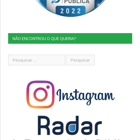
NÃO ENCONTROU O QUE QUERIA?