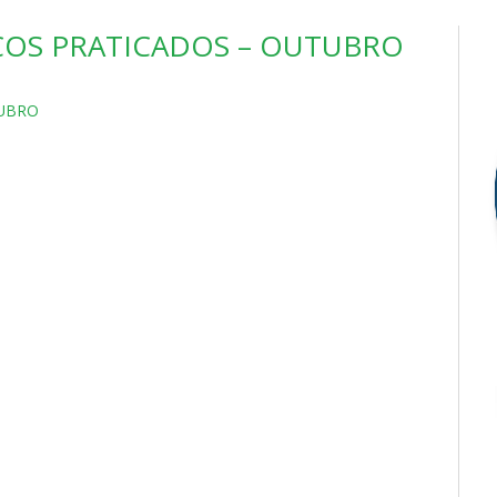
ÇOS PRATICADOS – OUTUBRO
TUBRO