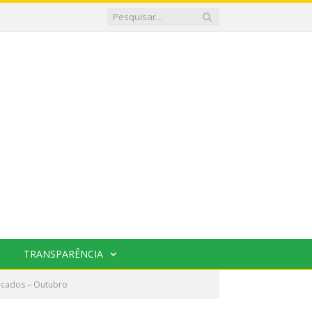
TRANSPARÊNCIA
ticados – Outubro