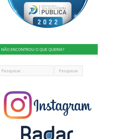
NÃO ENCONTROU O QUE QUERIA?