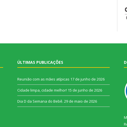
ÚLTIMAS PUBLICAÇÕES
D
Reunião com as mães atípicas
17 de junho de 2026
Cidade limpa, cidade melhor!
15 de junho de 2026
Dia D da Semana do Bebê.
29 de maio de 2026
M
R