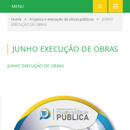
MENU
»
»
Home
Projetos e execução de obras públicas
JUNHO
EXECUÇÃO DE OBRAS
JUNHO EXECUÇÃO DE OBRAS
JUNHO EXECUÇÃO DE OBRAS