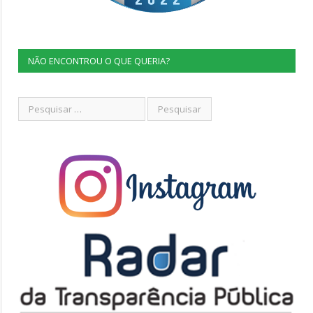
NÃO ENCONTROU O QUE QUERIA?