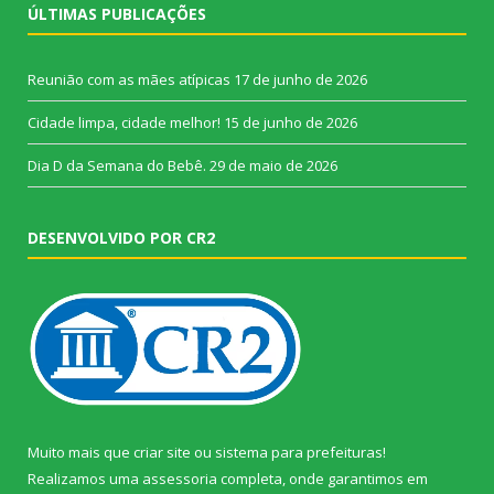
ÚLTIMAS PUBLICAÇÕES
Reunião com as mães atípicas
17 de junho de 2026
Cidade limpa, cidade melhor!
15 de junho de 2026
Dia D da Semana do Bebê.
29 de maio de 2026
DESENVOLVIDO POR CR2
Muito mais que
criar site
ou
sistema para prefeituras
!
Realizamos uma
assessoria
completa, onde garantimos em