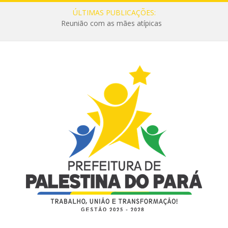
ÚLTIMAS PUBLICAÇÕES:
Reunião com as mães atípicas