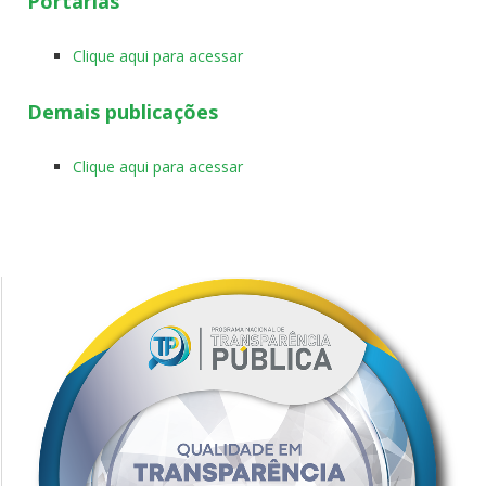
Portarias
Clique aqui para acessar
Demais publicações
Clique aqui para acessar