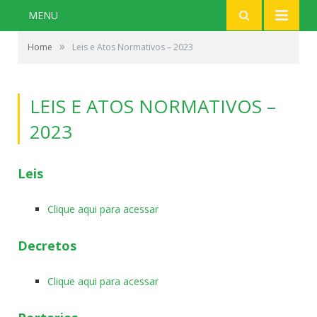
MENU
»
Home
Leis e Atos Normativos – 2023
LEIS E ATOS NORMATIVOS –
2023
Leis
Clique aqui para acessar
Decretos
Clique aqui para acessar