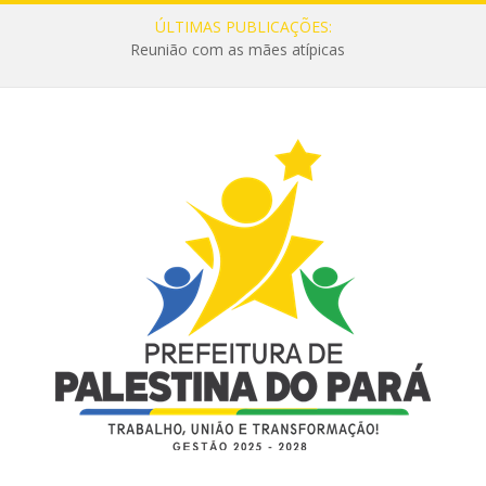
ÚLTIMAS PUBLICAÇÕES:
Reunião com as mães atípicas