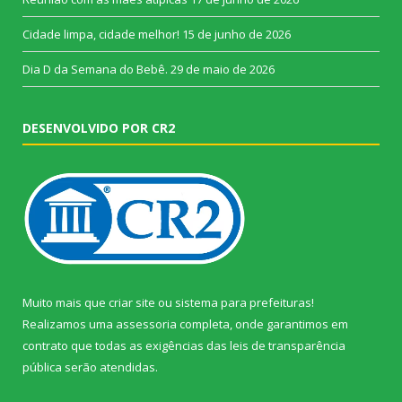
Cidade limpa, cidade melhor!
15 de junho de 2026
Dia D da Semana do Bebê.
29 de maio de 2026
DESENVOLVIDO POR CR2
Muito mais que
criar site
ou
sistema para prefeituras
!
Realizamos uma
assessoria
completa, onde garantimos em
contrato que todas as exigências das
leis de transparência
pública
serão atendidas.