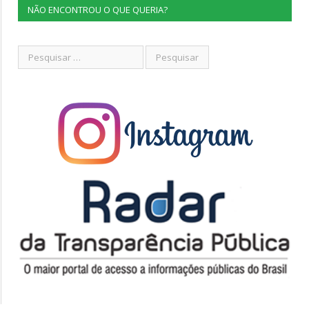
NÃO ENCONTROU O QUE QUERIA?