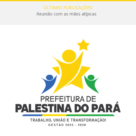
ÚLTIMAS PUBLICAÇÕES:
Reunião com as mães atípicas