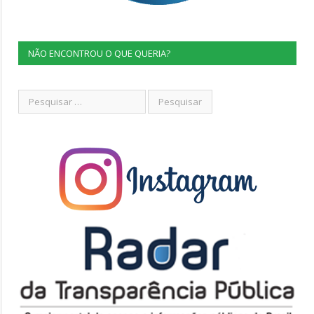
NÃO ENCONTROU O QUE QUERIA?