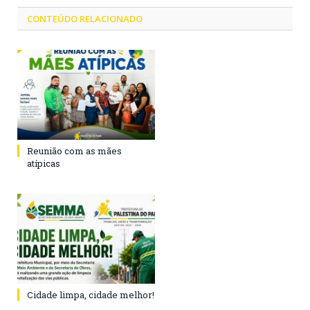
CONTEÚDO RELACIONADO
Reunião com as mães
atípicas
Cidade limpa, cidade melhor!