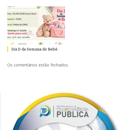
Dia D da Semana do Bebê.
Os comentários estão fechados.