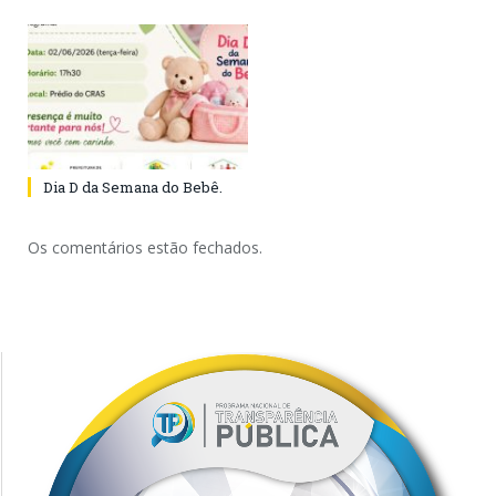
Dia D da Semana do Bebê.
Os comentários estão fechados.