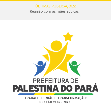
ÚLTIMAS PUBLICAÇÕES:
Reunião com as mães atípicas