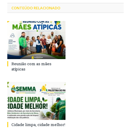
CONTEÚDO RELACIONADO
Reunião com as mães
atípicas
Cidade limpa, cidade melhor!