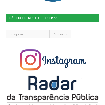
NÃO ENCONTROU O QUE QUERIA?