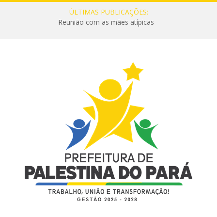
ÚLTIMAS PUBLICAÇÕES:
Reunião com as mães atípicas