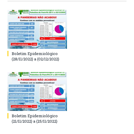
Boletim Epidemiológico
(28/11/2022) a (02/12/2022)
Boletim Epidemiológico
(21/11/2022) a (25/11/2022)