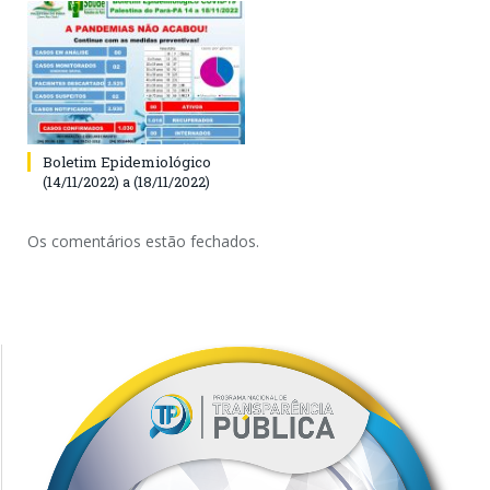
Boletim Epidemiológico
(14/11/2022) a (18/11/2022)
Os comentários estão fechados.