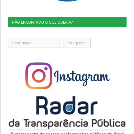
NÃO ENCONTROU O QUE QUERIA?