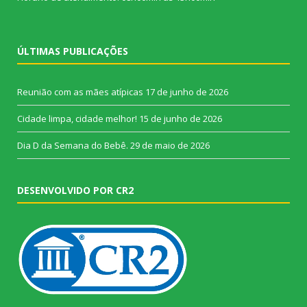
ÚLTIMAS PUBLICAÇÕES
Reunião com as mães atípicas
17 de junho de 2026
Cidade limpa, cidade melhor!
15 de junho de 2026
Dia D da Semana do Bebê.
29 de maio de 2026
DESENVOLVIDO POR CR2