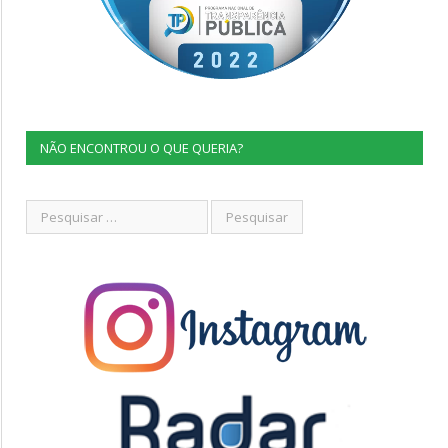
NÃO ENCONTROU O QUE QUERIA?