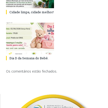
Cidade limpa, cidade melhor!
Dia D da Semana do Bebê.
Os comentários estão fechados.