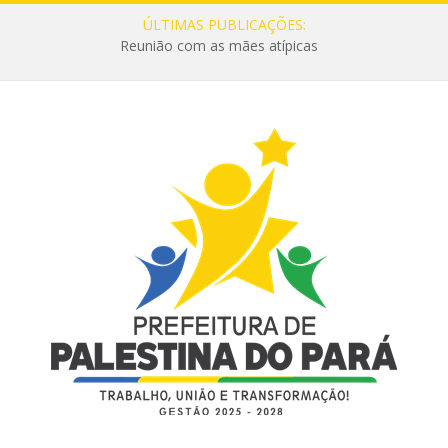
ÚLTIMAS PUBLICAÇÕES:
Reunião com as mães atípicas