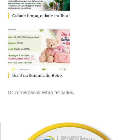
Cidade limpa, cidade melhor!
Dia D da Semana do Bebê.
Os comentários estão fechados.