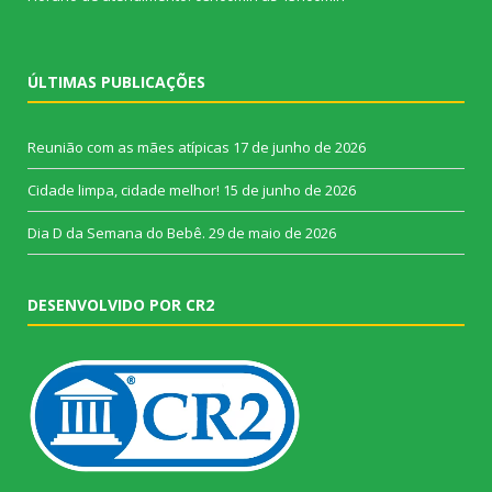
ÚLTIMAS PUBLICAÇÕES
Reunião com as mães atípicas
17 de junho de 2026
Cidade limpa, cidade melhor!
15 de junho de 2026
Dia D da Semana do Bebê.
29 de maio de 2026
DESENVOLVIDO POR CR2