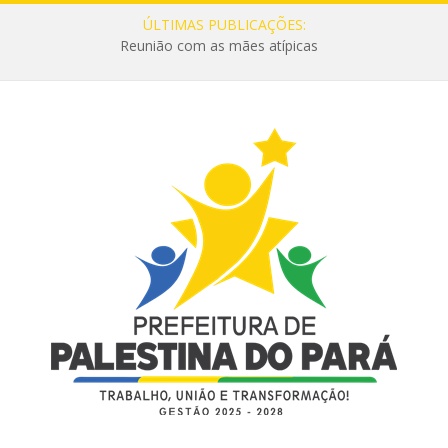
ÚLTIMAS PUBLICAÇÕES:
Reunião com as mães atípicas