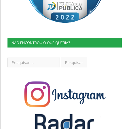
NÃO ENCONTROU O QUE QUERIA?