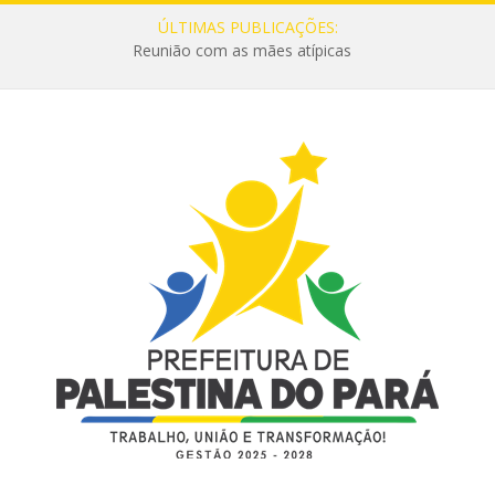
ÚLTIMAS PUBLICAÇÕES:
Reunião com as mães atípicas