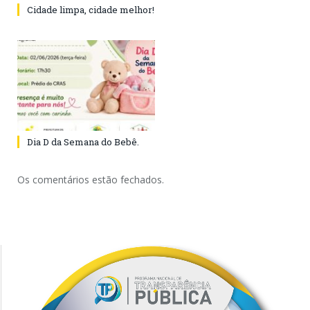
Cidade limpa, cidade melhor!
Dia D da Semana do Bebê.
Os comentários estão fechados.