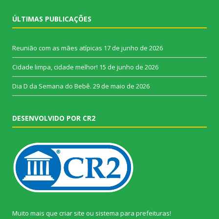
ÚLTIMAS PUBLICAÇÕES
Reunião com as mães atípicas
17 de junho de 2026
Cidade limpa, cidade melhor!
15 de junho de 2026
Dia D da Semana do Bebê.
29 de maio de 2026
DESENVOLVIDO POR CR2
Muito mais que
criar site
ou
sistema para prefeituras
!