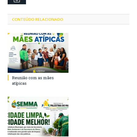
CONTEÚDO RELACIONADO
Reunião com as mães
atípicas