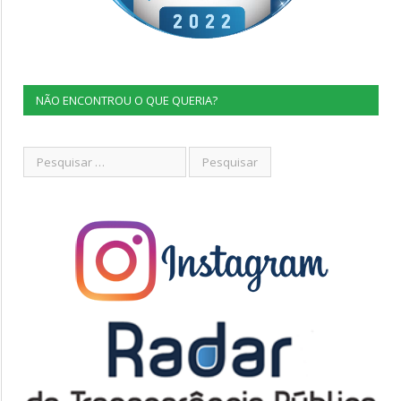
NÃO ENCONTROU O QUE QUERIA?