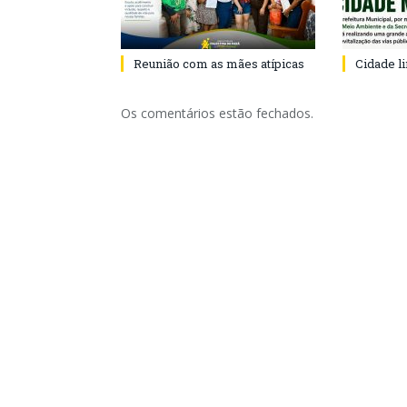
Reunião com as mães atípicas
Cidade l
Os comentários estão fechados.