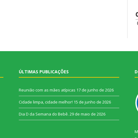
ÚLTIMAS PUBLICAÇÕES
D
Reunião com as mães atípicas
17 de junho de 2026
Cidade limpa, cidade melhor!
15 de junho de 2026
Dia D da Semana do Bebê.
29 de maio de 2026
M