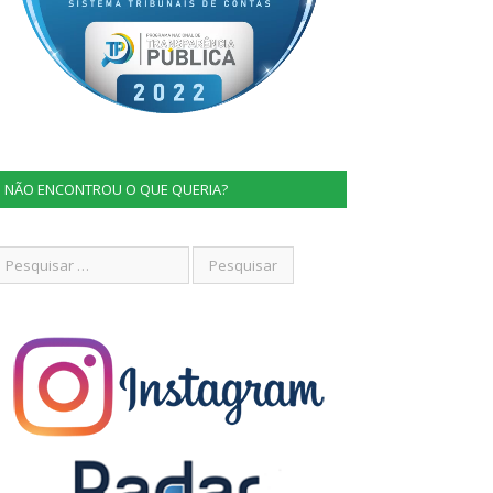
NÃO ENCONTROU O QUE QUERIA?