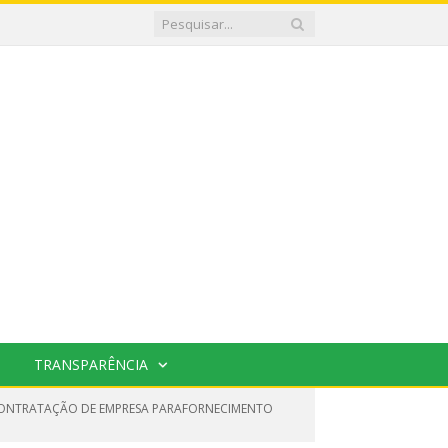
TRANSPARÊNCIA
L CONTRATAÇÃO DE EMPRESA PARAFORNECIMENTO