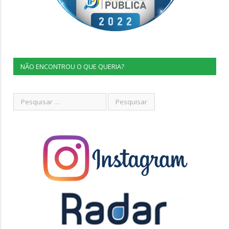
NÃO ENCONTROU O QUE QUERIA?