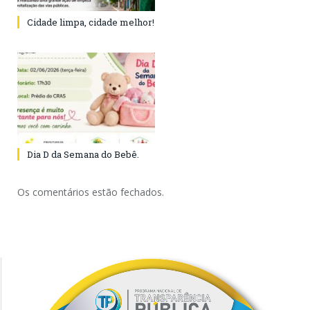
Cidade limpa, cidade melhor!
Dia D da Semana do Bebê.
Os comentários estão fechados.