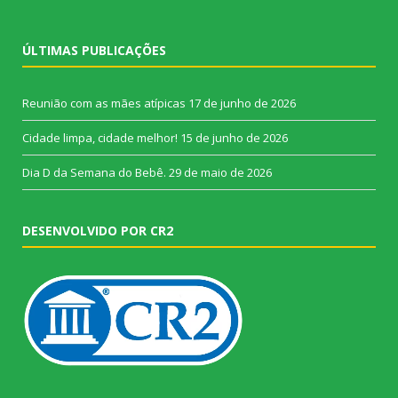
ÚLTIMAS PUBLICAÇÕES
Reunião com as mães atípicas
17 de junho de 2026
Cidade limpa, cidade melhor!
15 de junho de 2026
Dia D da Semana do Bebê.
29 de maio de 2026
DESENVOLVIDO POR CR2