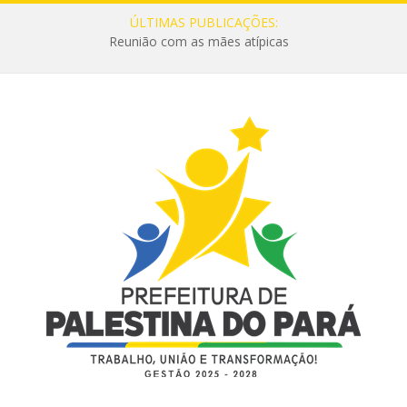
ÚLTIMAS PUBLICAÇÕES:
Reunião com as mães atípicas