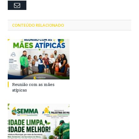
Email
CONTEÚDO RELACIONADO
Reunião com as mães
atípicas