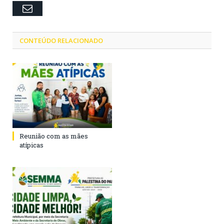
Email
CONTEÚDO RELACIONADO
Reunião com as mães
atípicas