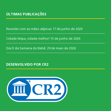
ÚLTIMAS PUBLICAÇÕES
Reunião com as mães atípicas
17 de junho de 2026
Cidade limpa, cidade melhor!
15 de junho de 2026
Dia D da Semana do Bebê.
29 de maio de 2026
DESENVOLVIDO POR CR2