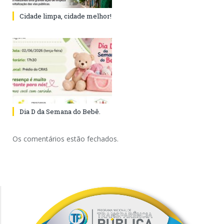
Cidade limpa, cidade melhor!
Dia D da Semana do Bebê.
Os comentários estão fechados.