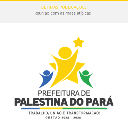
ÚLTIMAS PUBLICAÇÕES:
Reunião com as mães atípicas