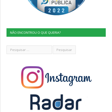
NÃO ENCONTROU O QUE QUERIA?