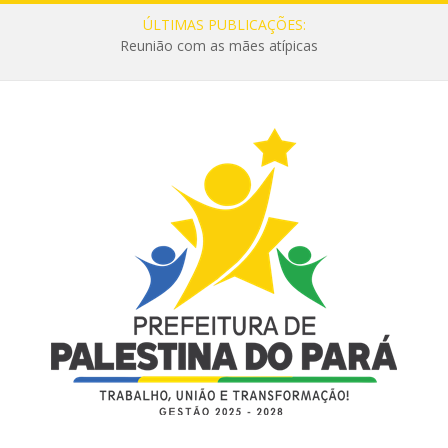
ÚLTIMAS PUBLICAÇÕES:
Reunião com as mães atípicas