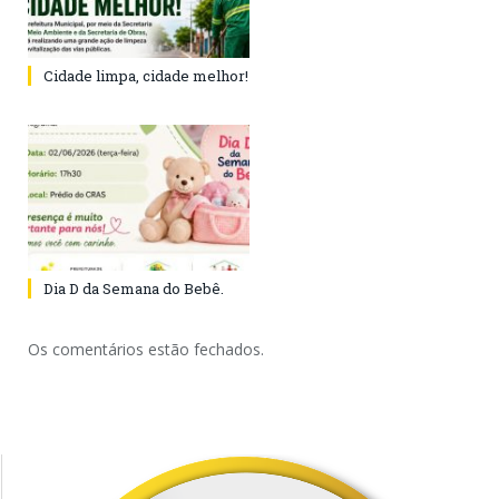
Cidade limpa, cidade melhor!
Dia D da Semana do Bebê.
Os comentários estão fechados.