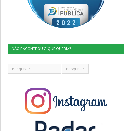
NÃO ENCONTROU O QUE QUERIA?