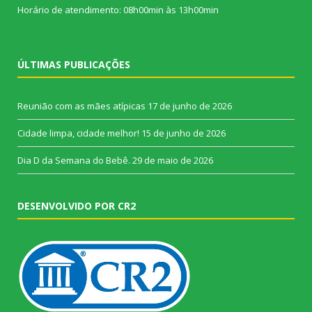
Horário de atendimento: 08h00min às 13h00min
ÚLTIMAS PUBLICAÇÕES
Reunião com as mães atípicas
17 de junho de 2026
Cidade limpa, cidade melhor!
15 de junho de 2026
Dia D da Semana do Bebê.
29 de maio de 2026
DESENVOLVIDO POR CR2