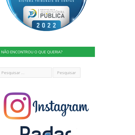
NÃO ENCONTROU O QUE QUERIA?