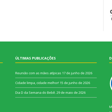
ÚLTIMAS PUBLICAÇÕES
D
Reunião com as mães atípicas
17 de junho de 2026
Cidade limpa, cidade melhor!
15 de junho de 2026
Dia D da Semana do Bebê.
29 de maio de 2026
M