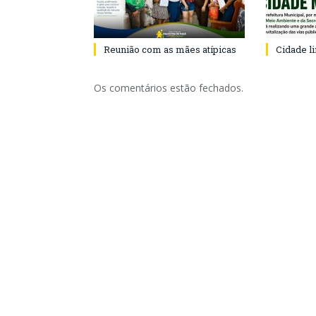
Reunião com as mães atípicas
Cidade l
Os comentários estão fechados.