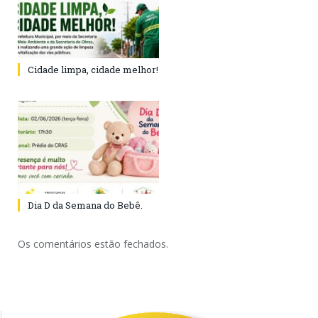
Cidade limpa, cidade melhor!
Dia D da Semana do Bebê.
Os comentários estão fechados.