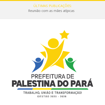
ÚLTIMAS PUBLICAÇÕES:
Reunião com as mães atípicas