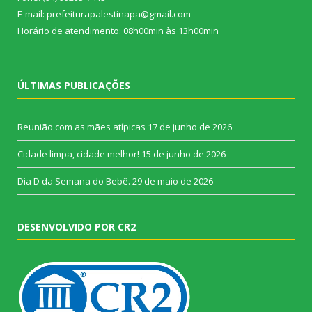
E-mail: prefeiturapalestinapa@gmail.com
Horário de atendimento: 08h00min às 13h00min
ÚLTIMAS PUBLICAÇÕES
Reunião com as mães atípicas
17 de junho de 2026
Cidade limpa, cidade melhor!
15 de junho de 2026
Dia D da Semana do Bebê.
29 de maio de 2026
DESENVOLVIDO POR CR2