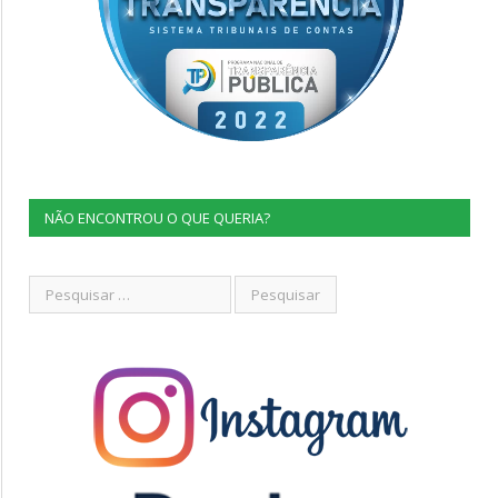
NÃO ENCONTROU O QUE QUERIA?