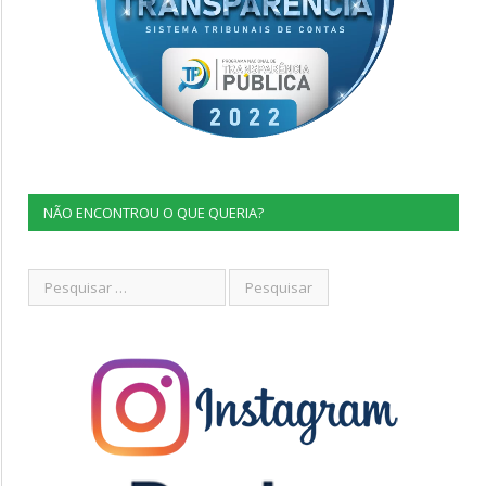
NÃO ENCONTROU O QUE QUERIA?