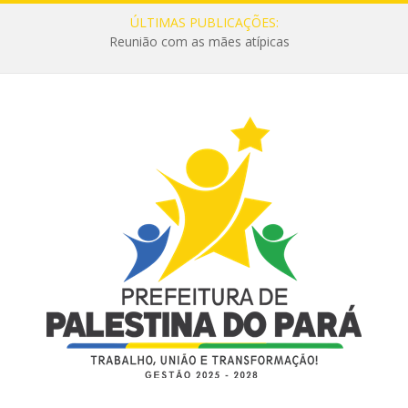
ÚLTIMAS PUBLICAÇÕES:
Reunião com as mães atípicas