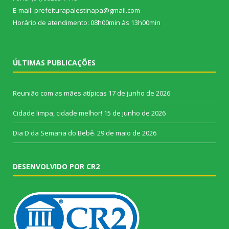
E-mail: prefeiturapalestinapa@gmail.com
Horário de atendimento: 08h00min às 13h00min
ÚLTIMAS PUBLICAÇÕES
Reunião com as mães atípicas
17 de junho de 2026
Cidade limpa, cidade melhor!
15 de junho de 2026
Dia D da Semana do Bebê.
29 de maio de 2026
DESENVOLVIDO POR CR2