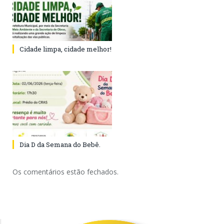
Cidade limpa, cidade melhor!
Dia D da Semana do Bebê.
Os comentários estão fechados.