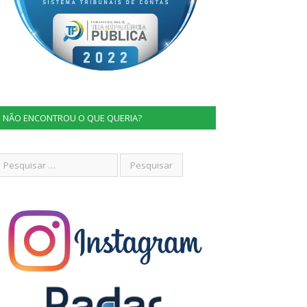
NÃO ENCONTROU O QUE QUERIA?