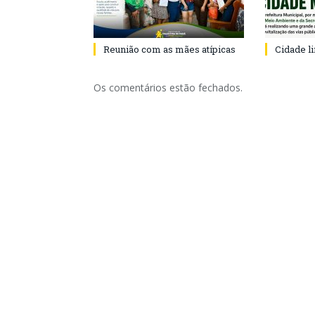
Reunião com as mães atípicas
Cidade l
Os comentários estão fechados.