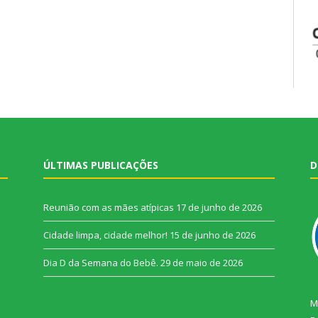
ÚLTIMAS PUBLICAÇÕES
D
Reunião com as mães atípicas
17 de junho de 2026
Cidade limpa, cidade melhor!
15 de junho de 2026
Dia D da Semana do Bebê.
29 de maio de 2026
M