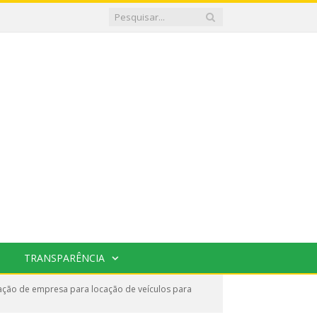
TRANSPARÊNCIA
ção de empresa para locação de veículos para