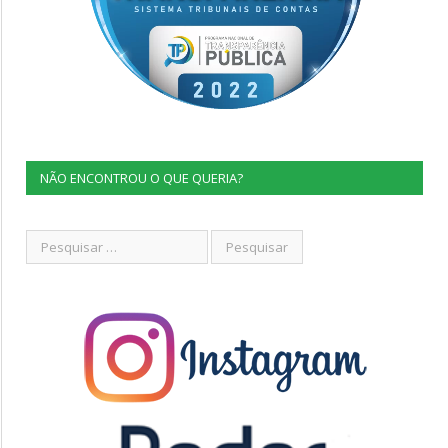
NÃO ENCONTROU O QUE QUERIA?