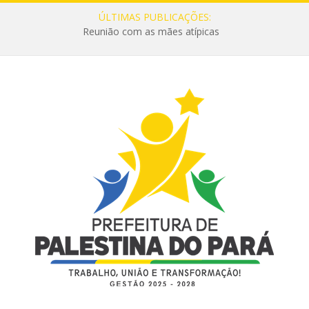
ÚLTIMAS PUBLICAÇÕES:
Reunião com as mães atípicas