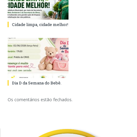
Cidade limpa, cidade melhor!
Dia D da Semana do Bebê.
Os comentários estão fechados.