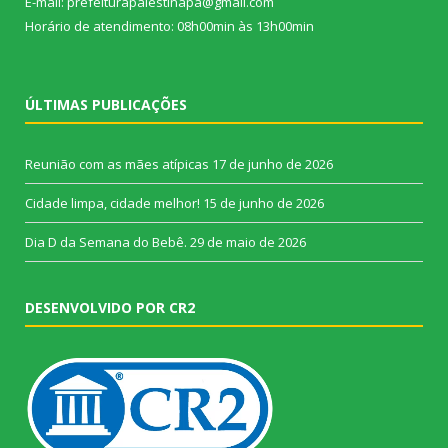
E-mail: prefeiturapalestinapa@gmail.com
Horário de atendimento: 08h00min às 13h00min
ÚLTIMAS PUBLICAÇÕES
Reunião com as mães atípicas
17 de junho de 2026
Cidade limpa, cidade melhor!
15 de junho de 2026
Dia D da Semana do Bebê.
29 de maio de 2026
DESENVOLVIDO POR CR2