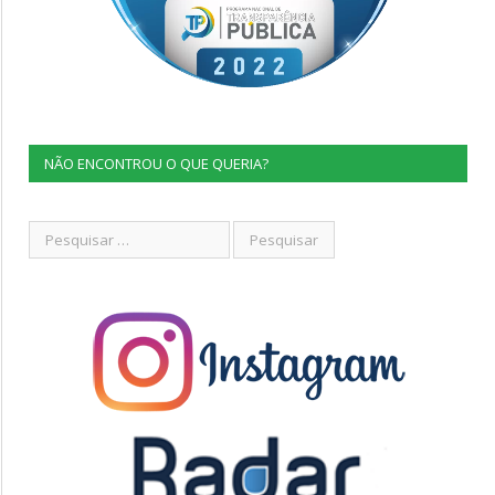
NÃO ENCONTROU O QUE QUERIA?