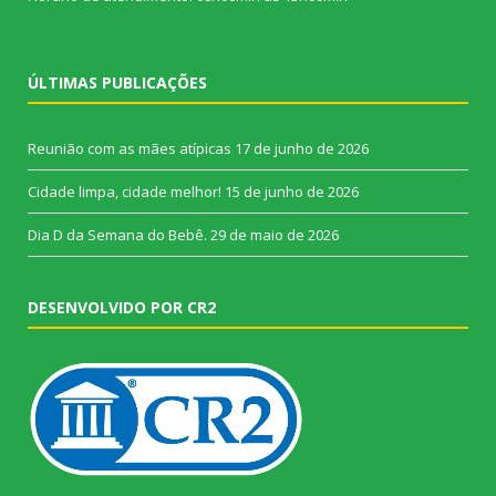
ÚLTIMAS PUBLICAÇÕES
Reunião com as mães atípicas
17 de junho de 2026
Cidade limpa, cidade melhor!
15 de junho de 2026
Dia D da Semana do Bebê.
29 de maio de 2026
DESENVOLVIDO POR CR2