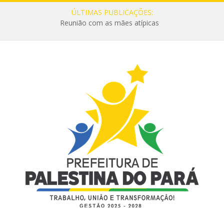
ÚLTIMAS PUBLICAÇÕES:
Reunião com as mães atípicas