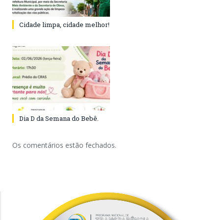
Cidade limpa, cidade melhor!
Dia D da Semana do Bebê.
Os comentários estão fechados.