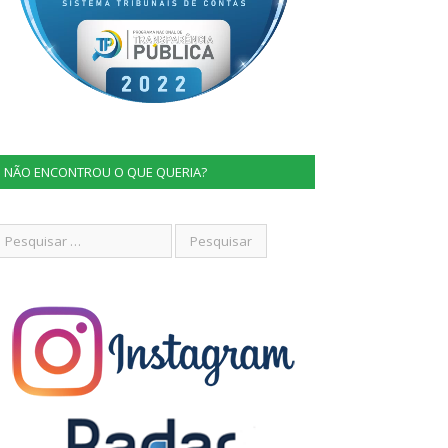
NÃO ENCONTROU O QUE QUERIA?