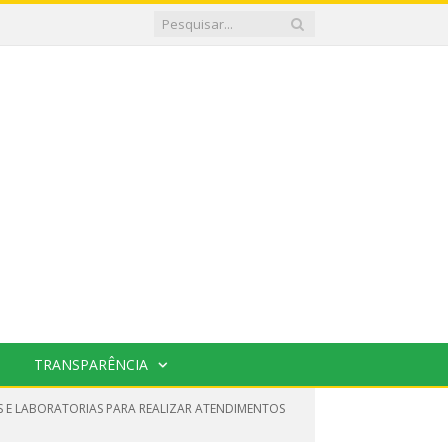
TRANSPARÊNCIA
 E LABORATORIAS PARA REALIZAR ATENDIMENTOS