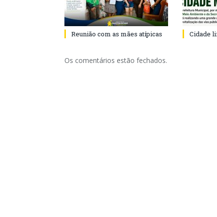
Reunião com as mães atípicas
Cidade l
Os comentários estão fechados.