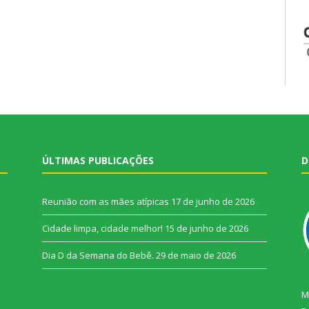
ÚLTIMAS PUBLICAÇÕES
D
Reunião com as mães atípicas
17 de junho de 2026
Cidade limpa, cidade melhor!
15 de junho de 2026
Dia D da Semana do Bebê.
29 de maio de 2026
M