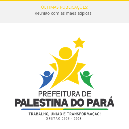
ÚLTIMAS PUBLICAÇÕES:
Reunião com as mães atípicas