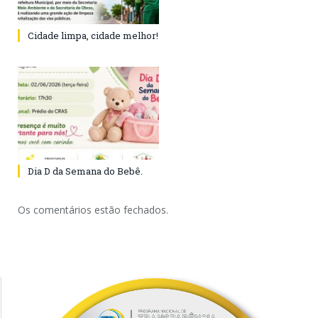
Cidade limpa, cidade melhor!
Dia D da Semana do Bebê.
Os comentários estão fechados.