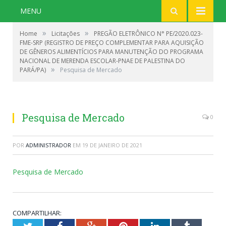
MENU
»
»
Home
Licitações
PREGÃO ELETRÔNICO N° PE/2020.023-
FME-SRP (REGISTRO DE PREÇO COMPLEMENTAR PARA AQUISIÇÃO
DE GÊNEROS ALIMENTÍCIOS PARA MANUTENÇÃO DO PROGRAMA
NACIONAL DE MERENDA ESCOLAR-PNAE DE PALESTINA DO
»
PARÁ/PA)
Pesquisa de Mercado
Pesquisa de Mercado
0
POR
ADMINISTRADOR
EM
19 DE JANEIRO DE 2021
Pesquisa de Mercado
COMPARTILHAR: