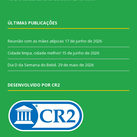
ÚLTIMAS PUBLICAÇÕES
Reunião com as mães atípicas
17 de junho de 2026
Cidade limpa, cidade melhor!
15 de junho de 2026
Dia D da Semana do Bebê.
29 de maio de 2026
DESENVOLVIDO POR CR2