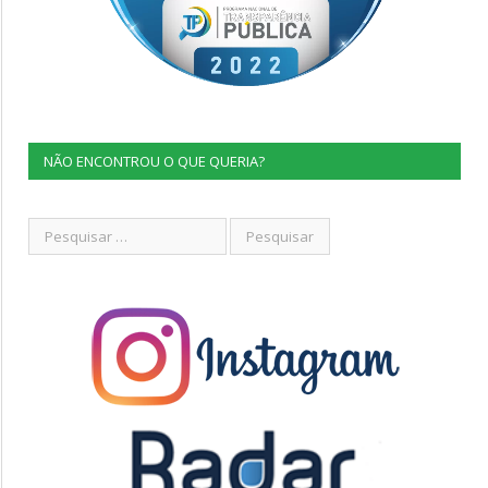
NÃO ENCONTROU O QUE QUERIA?