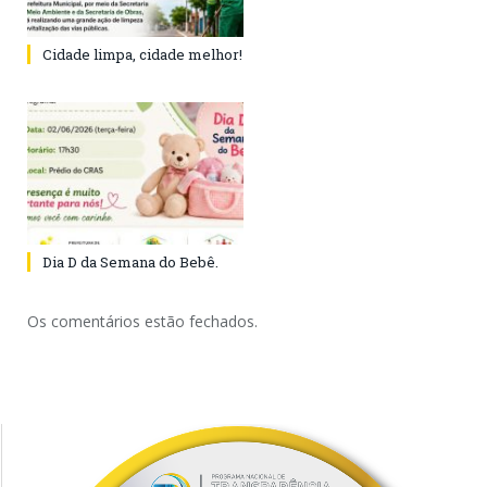
Cidade limpa, cidade melhor!
Dia D da Semana do Bebê.
Os comentários estão fechados.