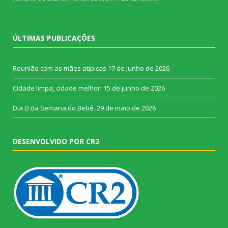
ÚLTIMAS PUBLICAÇÕES
Reunião com as mães atípicas
17 de junho de 2026
Cidade limpa, cidade melhor!
15 de junho de 2026
Dia D da Semana do Bebê.
29 de maio de 2026
DESENVOLVIDO POR CR2