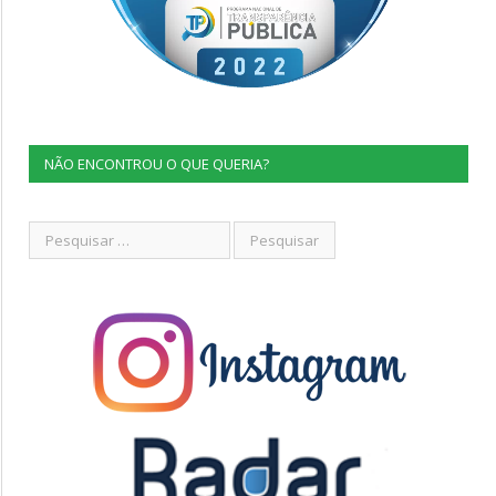
NÃO ENCONTROU O QUE QUERIA?