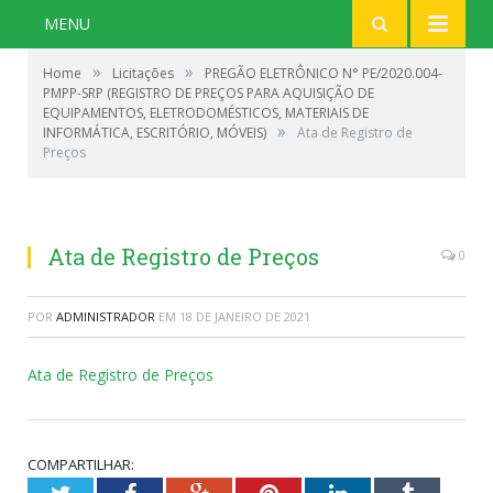
MENU
»
»
Home
Licitações
PREGÃO ELETRÔNICO N° PE/2020.004-
PMPP-SRP (REGISTRO DE PREÇOS PARA AQUISIÇÃO DE
EQUIPAMENTOS, ELETRODOMÉSTICOS, MATERIAIS DE
»
INFORMÁTICA, ESCRITÓRIO, MÓVEIS)
Ata de Registro de
Preços
Ata de Registro de Preços
0
POR
ADMINISTRADOR
EM
18 DE JANEIRO DE 2021
Ata de Registro de Preços
COMPARTILHAR: