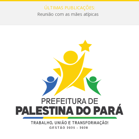
ÚLTIMAS PUBLICAÇÕES:
Reunião com as mães atípicas