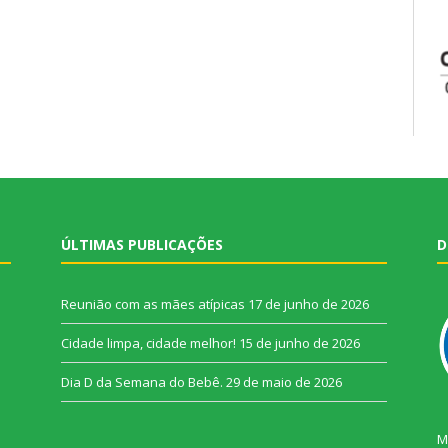
ÚLTIMAS PUBLICAÇÕES
D
Reunião com as mães atípicas
17 de junho de 2026
Cidade limpa, cidade melhor!
15 de junho de 2026
Dia D da Semana do Bebê.
29 de maio de 2026
M