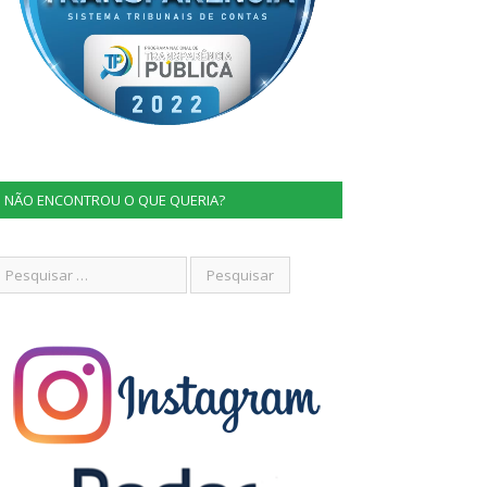
NÃO ENCONTROU O QUE QUERIA?