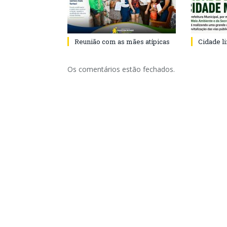
Reunião com as mães atípicas
Cidade l
Os comentários estão fechados.