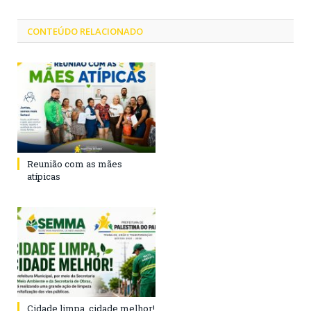
CONTEÚDO RELACIONADO
Reunião com as mães
atípicas
Cidade limpa, cidade melhor!