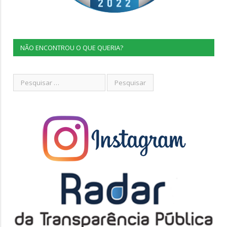
NÃO ENCONTROU O QUE QUERIA?