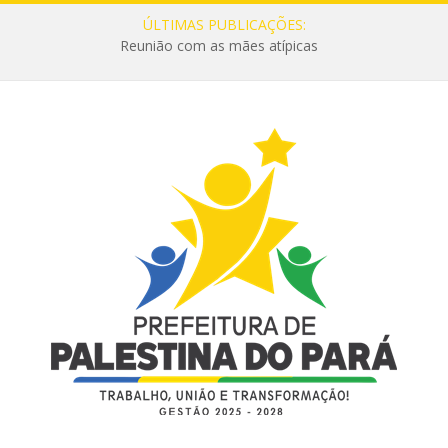
ÚLTIMAS PUBLICAÇÕES:
Reunião com as mães atípicas