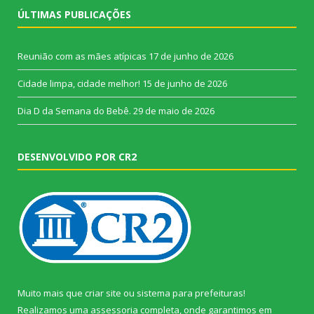
ÚLTIMAS PUBLICAÇÕES
Reunião com as mães atípicas
17 de junho de 2026
Cidade limpa, cidade melhor!
15 de junho de 2026
Dia D da Semana do Bebê.
29 de maio de 2026
DESENVOLVIDO POR CR2
Muito mais que
criar site
ou
sistema para prefeituras
!
Realizamos uma
assessoria
completa, onde garantimos em