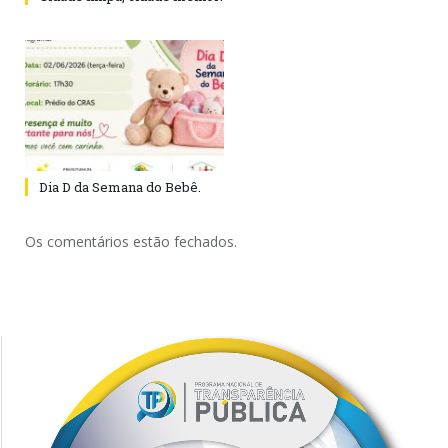
Dia D da Semana do Bebê.
Os comentários estão fechados.