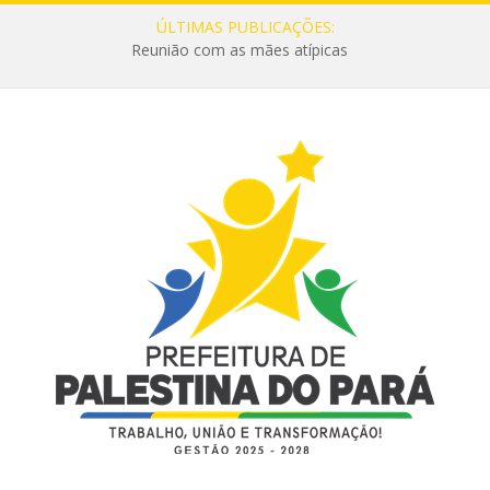
ÚLTIMAS PUBLICAÇÕES:
Reunião com as mães atípicas