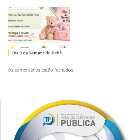
Dia D da Semana do Bebê.
Os comentários estão fechados.