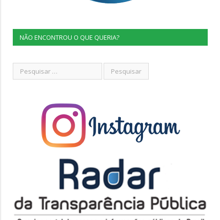
NÃO ENCONTROU O QUE QUERIA?