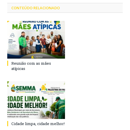
CONTEÚDO RELACIONADO
Reunião com as mães
atípicas
Cidade limpa, cidade melhor!