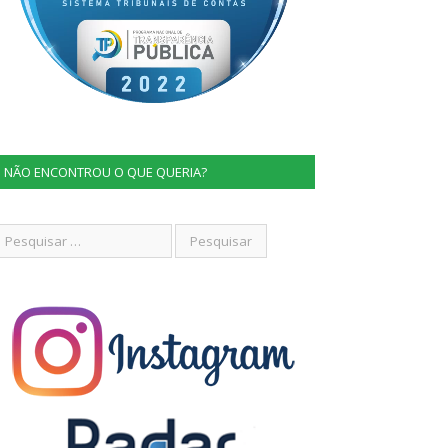
NÃO ENCONTROU O QUE QUERIA?