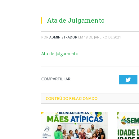
Ata de Julgamento
POR
ADMINISTRADOR
EM
18 DE JANEIRO DE 2021
Ata de Julgamento
COMPARTILHAR:
Twi
CONTEÚDO RELACIONADO