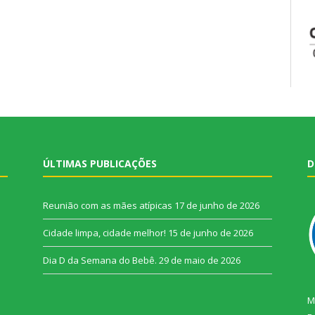
ÚLTIMAS PUBLICAÇÕES
D
Reunião com as mães atípicas
17 de junho de 2026
Cidade limpa, cidade melhor!
15 de junho de 2026
Dia D da Semana do Bebê.
29 de maio de 2026
M