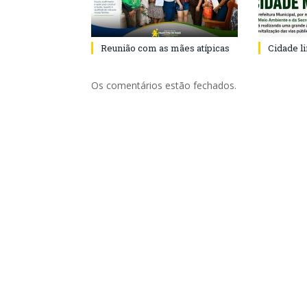
Reunião com as mães atípicas
Cidade l
Os comentários estão fechados.