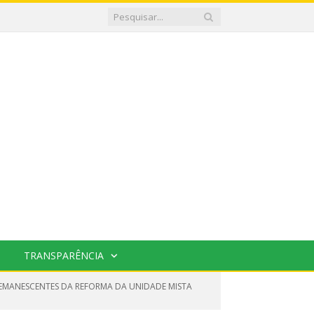
TRANSPARÊNCIA
 REMANESCENTES DA REFORMA DA UNIDADE MISTA