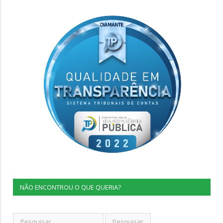
NÃO ENCONTROU O QUE QUERIA?