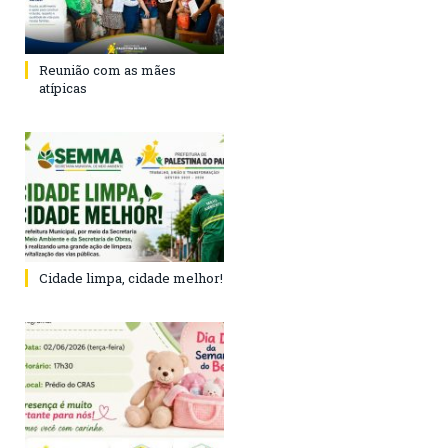
Reunião com as mães
atípicas
Cidade limpa, cidade melhor!