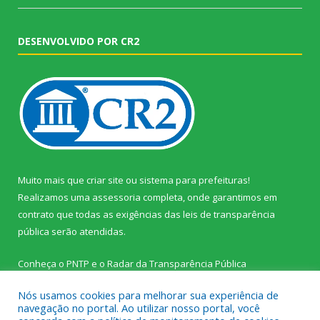
DESENVOLVIDO POR CR2
Muito mais que
criar site
ou
sistema para prefeituras
!
Realizamos uma
assessoria
completa, onde garantimos em
contrato que todas as exigências das
leis de transparência
pública
serão atendidas.
Conheça o
PNTP
e o
Radar da Transparência Pública
Nós usamos cookies para melhorar sua experiência de
navegação no portal. Ao utilizar nosso portal, você