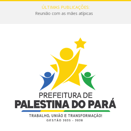
ÚLTIMAS PUBLICAÇÕES:
Reunião com as mães atípicas