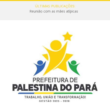
ÚLTIMAS PUBLICAÇÕES:
Reunião com as mães atípicas