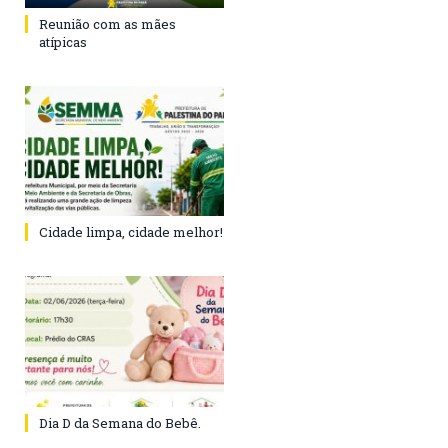
Reunião com as mães
atípicas
Cidade limpa, cidade melhor!
Dia D da Semana do Bebê.