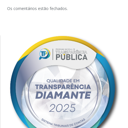
Os comentários estão fechados.