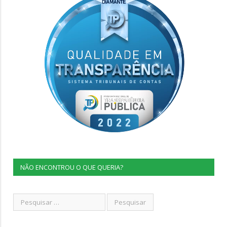
NÃO ENCONTROU O QUE QUERIA?