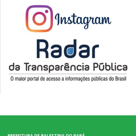
PREFEITURA DE PALESTINA DO PARÁ