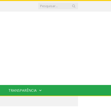
TRANSPARÊNCIA