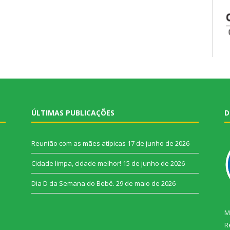
ÚLTIMAS PUBLICAÇÕES
D
Reunião com as mães atípicas
17 de junho de 2026
Cidade limpa, cidade melhor!
15 de junho de 2026
Dia D da Semana do Bebê.
29 de maio de 2026
M
R