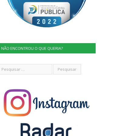
NÃO ENCONTROU O QUE QUERIA?