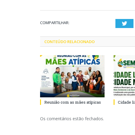
COMPARTILHAR:
Twi
CONTEÚDO RELACIONADO
Reunião com as mães atípicas
Cidade l
Os comentários estão fechados.